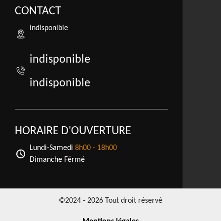
CONTACT
indisponible
indisponible
indisponible
HORAIRE D'OUVERTURE
Lundi-Samedi
8h00 - 18h00
Dimanche Férmé
©2024 - 2026 Tout droit réservé