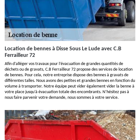
Location de bennes à Disse Sous Le Lude avec C.B
Ferrailleur 72
Afin d’alléger vos travaux pour l’évacuation de grandes quantités de
déchets ou de gravats, C.B Ferrailleur 72 propose des services de location
de bennes. Pour cela, notre entreprise dispose des bennes à gravats de
différentes talles. Nous avons des petites et grandes bennes en fonction du
volume à transporter. Notre équipe peut vider également vider la benne à
votre place jusqu’à évacuation totale des encombrants. N’hésitez pas à
nous faire parvenir votre demande, nous sommes à votre service.