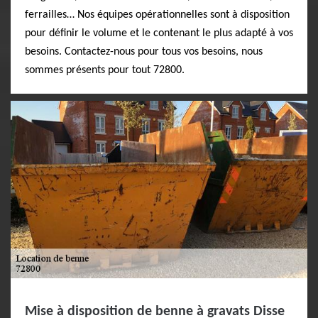
ferrailles… Nos équipes opérationnelles sont à disposition
pour définir le volume et le contenant le plus adapté à vos
besoins. Contactez-nous pour tous vos besoins, nous
sommes présents pour tout 72800.
Mise à disposition de benne à gravats Disse