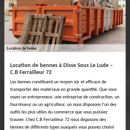
Location de bennes à Disse Sous Le Lude –
C.B Ferrailleur 72
Les bennes constituent un moyen sûr et efficace de
transporter des matériaux en grande quantité. Que vous
soyez un entrepreneur, une entreprise de construction, un
fournisseur ou un agriculteur, un nous disposons l'un des
outils les plus utiles du commerce que vous puissiez
trouver. Chez C.B Ferrailleur 72 nous disposons des
bennes de différents types auxquels vous pouvez choisir