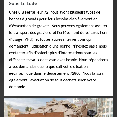
Sous Le Lude
Chez C.B Ferrailleur 72, nous avons plusieurs types de
bennes à gravats pour tous besoins d’enlèvement et
d’évacuation de gravats. Nous pouvons également assurer
le transport des graviers, et l’enlèvement de voitures hors
d’usage (VHU), et toutes autres interventions qui
demandent l’utilisation d’une benne. N’hésitez pas à nous
contacter afin d’obtenir plus d’informations pour les
différents travaux dont vous avez besoin. Nous répondrons
à vos demandes quelle que soit votre situation
géographique dans le département 72800. Nous faisons
également l’évacuation de tous déchets selon votre
demande.