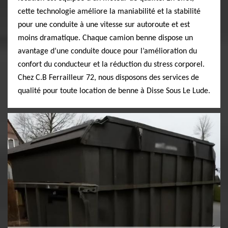
cette technologie améliore la maniabilité et la stabilité
pour une conduite à une vitesse sur autoroute et est
moins dramatique. Chaque camion benne dispose un
avantage d’une conduite douce pour l’amélioration du
confort du conducteur et la réduction du stress corporel.
Chez C.B Ferrailleur 72, nous disposons des services de
qualité pour toute location de benne à Disse Sous Le Lude.