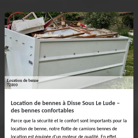
Location de bennes à Disse Sous Le Lude –
des bennes confortables
Parce que la sécurité et le confort sont importants pour la
location de benne, notre flotte de camions bennes de
location est équipée d’un moteur de qualité. En effet,