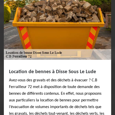
Location de bennes à Disse Sous Le Lude
Avez-vous des gravats et des déchets à évacuer ? C.B
Ferrailleur 72 met à disposition de toute demande des
bennes de différents contenus. En effet, nous proposons
aux particuliers la location de bennes pour permettre
l’évacuation de volumes importants de déchets tels que
les gravats, les déchets tout-venant, les déchets verts, les