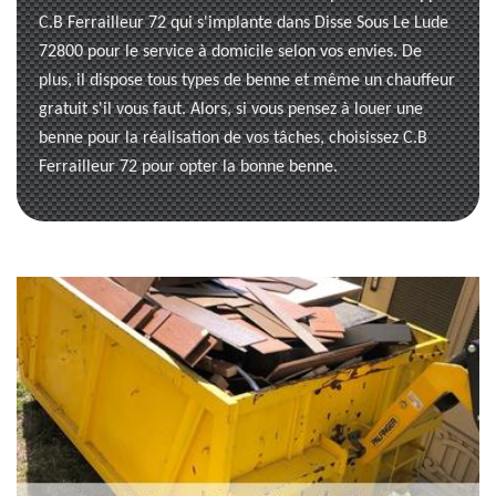
C.B Ferrailleur 72 qui s'implante dans Disse Sous Le Lude
72800 pour le service à domicile selon vos envies. De
plus, il dispose tous types de benne et même un chauffeur
gratuit s'il vous faut. Alors, si vous pensez à louer une
benne pour la réalisation de vos tâches, choisissez C.B
Ferrailleur 72 pour opter la bonne benne.