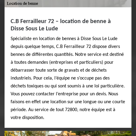
C.B Ferrailleur 72 – location de benne à
Disse Sous Le Lude
Spécialiste en location de bennes à Disse Sous Le Lude
depuis quelque temps, C.B Ferrailleur 72 dispose divers
bennes de différentes quantités. Notre service est destiné
à toutes demandes (entreprises et particuliers) pour
débarrasser toute sorte de gravats et de déchets
industriels. Pour cela, l’équipe ne s’occupe pas des
déchets toxiques ou qui sont soumis à une loi particulière.
Vous pouvez contacter l’entreprise pour un devis. Nous
faisons en effet une location sur une longue ou une courte
période. Au service de tout 72800, notre équipe est à
votre disposition.