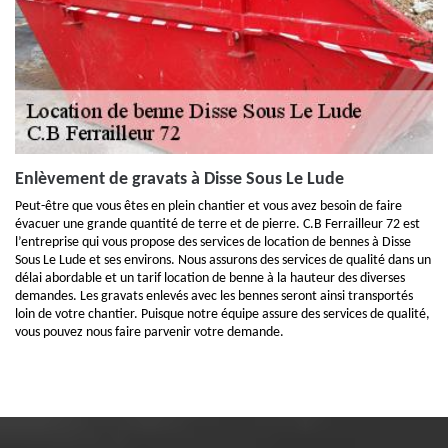
Enlèvement de gravats à Disse Sous Le Lude
Peut-être que vous êtes en plein chantier et vous avez besoin de faire
évacuer une grande quantité de terre et de pierre. C.B Ferrailleur 72 est
l’entreprise qui vous propose des services de location de bennes à Disse
Sous Le Lude et ses environs. Nous assurons des services de qualité dans un
délai abordable et un tarif location de benne à la hauteur des diverses
demandes. Les gravats enlevés avec les bennes seront ainsi transportés
loin de votre chantier. Puisque notre équipe assure des services de qualité,
vous pouvez nous faire parvenir votre demande.