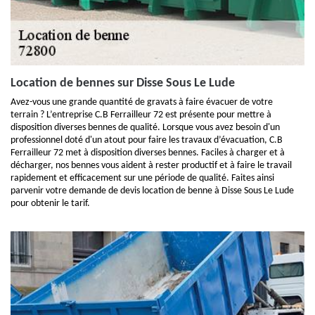
Location de bennes sur Disse Sous Le Lude
Avez-vous une grande quantité de gravats à faire évacuer de votre
terrain ? L’entreprise C.B Ferrailleur 72 est présente pour mettre à
disposition diverses bennes de qualité. Lorsque vous avez besoin d'un
professionnel doté d'un atout pour faire les travaux d’évacuation, C.B
Ferrailleur 72 met à disposition diverses bennes. Faciles à charger et à
décharger, nos bennes vous aident à rester productif et à faire le travail
rapidement et efficacement sur une période de qualité. Faites ainsi
parvenir votre demande de devis location de benne à Disse Sous Le Lude
pour obtenir le tarif.