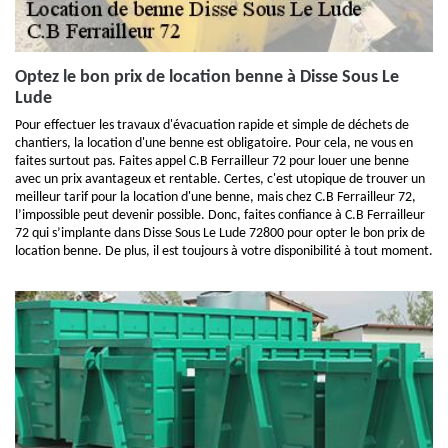
Optez le bon prix de location benne à Disse Sous Le
Lude
Pour effectuer les travaux d'évacuation rapide et simple de déchets de
chantiers, la location d'une benne est obligatoire. Pour cela, ne vous en
faites surtout pas. Faites appel C.B Ferrailleur 72 pour louer une benne
avec un prix avantageux et rentable. Certes, c'est utopique de trouver un
meilleur tarif pour la location d'une benne, mais chez C.B Ferrailleur 72,
l’impossible peut devenir possible. Donc, faites confiance à C.B Ferrailleur
72 qui s’implante dans Disse Sous Le Lude 72800 pour opter le bon prix de
location benne. De plus, il est toujours à votre disponibilité à tout moment.