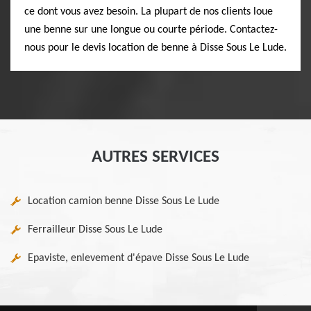
ce dont vous avez besoin. La plupart de nos clients loue
une benne sur une longue ou courte période. Contactez-
nous pour le devis location de benne à Disse Sous Le Lude.
AUTRES SERVICES
Location camion benne Disse Sous Le Lude
Ferrailleur Disse Sous Le Lude
Epaviste, enlevement d'épave Disse Sous Le Lude