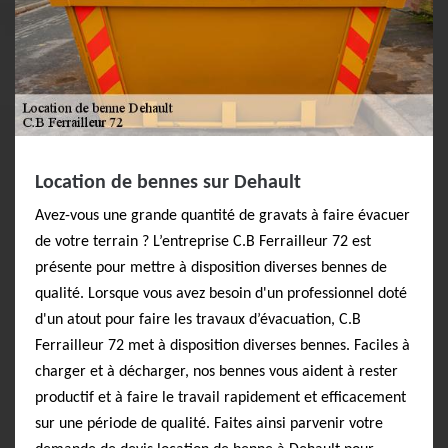
Location de bennes sur Dehault
Avez-vous une grande quantité de gravats à faire évacuer
de votre terrain ? L’entreprise C.B Ferrailleur 72 est
présente pour mettre à disposition diverses bennes de
qualité. Lorsque vous avez besoin d'un professionnel doté
d'un atout pour faire les travaux d’évacuation, C.B
Ferrailleur 72 met à disposition diverses bennes. Faciles à
charger et à décharger, nos bennes vous aident à rester
productif et à faire le travail rapidement et efficacement
sur une période de qualité. Faites ainsi parvenir votre