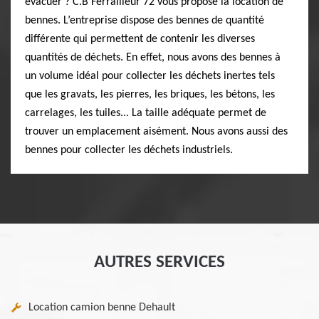
évacuer ? C.B Ferrailleur 72 vous propose la location de
bennes. L’entreprise dispose des bennes de quantité
différente qui permettent de contenir les diverses
quantités de déchets. En effet, nous avons des bennes à
un volume idéal pour collecter les déchets inertes tels
que les gravats, les pierres, les briques, les bétons, les
carrelages, les tuiles... La taille adéquate permet de
trouver un emplacement aisément. Nous avons aussi des
bennes pour collecter les déchets industriels.
AUTRES SERVICES
Location camion benne Dehault