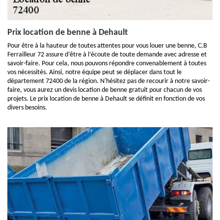
Prix location de benne à Dehault
Pour être à la hauteur de toutes attentes pour vous louer une benne, C.B
Ferrailleur 72 assure d’être à l’écoute de toute demande avec adresse et
savoir-faire. Pour cela, nous pouvons répondre convenablement à toutes
vos nécessités. Ainsi, notre équipe peut se déplacer dans tout le
département 72400 de la région. N'hésitez pas de recourir à notre savoir-
faire, vous aurez un devis location de benne gratuit pour chacun de vos
projets. Le prix location de benne à Dehault se définit en fonction de vos
divers besoins.