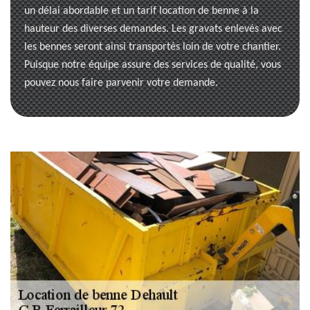
un délai abordable et un tarif location de benne à la
hauteur des diverses demandes. Les gravats enlevés avec
les bennes seront ainsi transportés loin de votre chantier.
Puisque notre équipe assure des services de qualité, vous
pouvez nous faire parvenir votre demande.