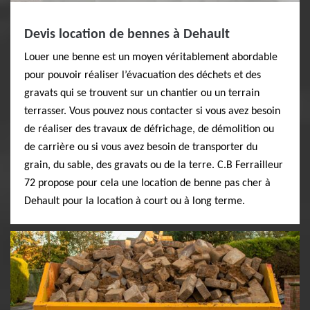
Devis location de bennes à Dehault
Louer une benne est un moyen véritablement abordable
pour pouvoir réaliser l’évacuation des déchets et des
gravats qui se trouvent sur un chantier ou un terrain
terrasser. Vous pouvez nous contacter si vous avez besoin
de réaliser des travaux de défrichage, de démolition ou
de carrière ou si vous avez besoin de transporter du
grain, du sable, des gravats ou de la terre. C.B Ferrailleur
72 propose pour cela une location de benne pas cher à
Dehault pour la location à court ou à long terme.