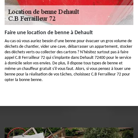
Faire une location de benne à Dehault
Au cas où vous auriez besoin d’une benne pour évacuer un gros volume de
déchets de chantier, vider une cave, débarrasser un appartement, stocker
des déchets verts ou collecter des cartons ? N'hésitez surtout pas à faire
appel C.B Ferrailleur 72 qui s'implante dans Dehault 72400 pour le service
à domicile selon vos envies. De plus, il dispose tous types de benne et
même un chauffeur gratuit s'il vous faut. Alors, si vous pensez à louer une
benne pour la réalisation de vos tâches, choisissez C.B Ferrailleur 72 pour
opter la bonne benne.