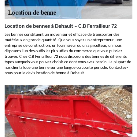
Location de bennes à Dehault – C.B Ferrailleur 72
Les bennes constituent un moyen sûr et efficace de transporter des
matériaux en grande quantité. Que vous soyez un entrepreneur, une
entreprise de construction, un fournisseur ou un agriculteur, un nous
disposons l'un des outils les plus utiles du commerce que vous puissiez
trouver. Chez C.B Ferrailleur 72 nous disposons des bennes de différents
types auxquels vous pouvez choisir ce dont vous avez besoin. La plupart de
nos clients loue une benne sur une longue ou courte période. Contactez-
nous pour le devis location de benne à Dehault.