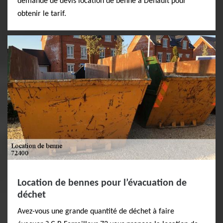
demande de devis location de benne à Dehault pour
obtenir le tarif.
Location de bennes pour l’évacuation de
déchet
Avez-vous une grande quantité de déchet à faire