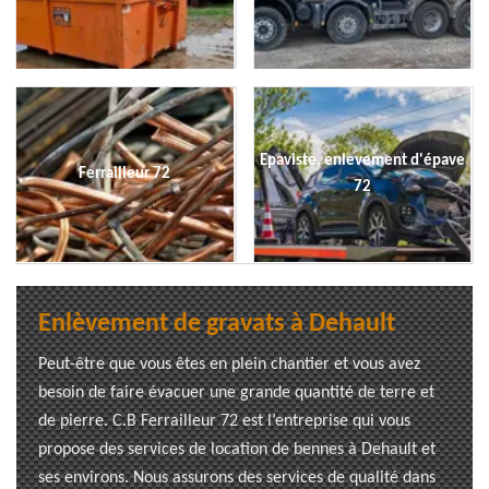
Epaviste, enlevement d'épave
Ferrailleur 72
72
Enlèvement de gravats à Dehault
Peut-être que vous êtes en plein chantier et vous avez
besoin de faire évacuer une grande quantité de terre et
de pierre. C.B Ferrailleur 72 est l’entreprise qui vous
propose des services de location de bennes à Dehault et
ses environs. Nous assurons des services de qualité dans