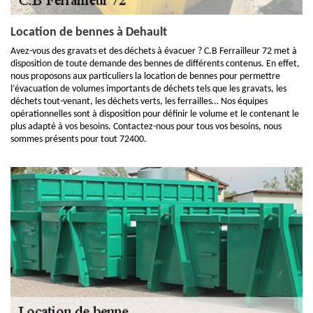
Location de bennes à Dehault
Avez-vous des gravats et des déchets à évacuer ? C.B Ferrailleur 72 met à
disposition de toute demande des bennes de différents contenus. En effet,
nous proposons aux particuliers la location de bennes pour permettre
l’évacuation de volumes importants de déchets tels que les gravats, les
déchets tout-venant, les déchets verts, les ferrailles… Nos équipes
opérationnelles sont à disposition pour définir le volume et le contenant le
plus adapté à vos besoins. Contactez-nous pour tous vos besoins, nous
sommes présents pour tout 72400.