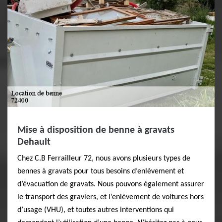
Mise à disposition de benne à gravats
Dehault
Chez C.B Ferrailleur 72, nous avons plusieurs types de
bennes à gravats pour tous besoins d’enlèvement et
d’évacuation de gravats. Nous pouvons également assurer
le transport des graviers, et l’enlèvement de voitures hors
d’usage (VHU), et toutes autres interventions qui