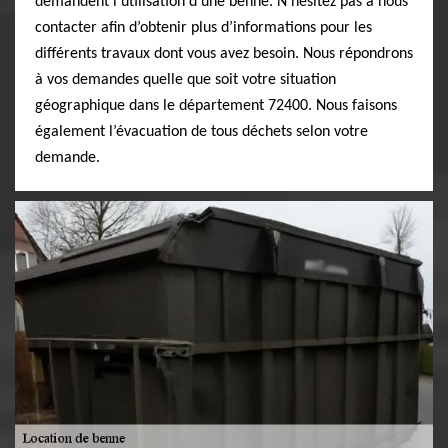
demandent l’utilisation d’une benne. N’hésitez pas à nous
contacter afin d’obtenir plus d’informations pour les
différents travaux dont vous avez besoin. Nous répondrons
à vos demandes quelle que soit votre situation
géographique dans le département 72400. Nous faisons
également l’évacuation de tous déchets selon votre
demande.