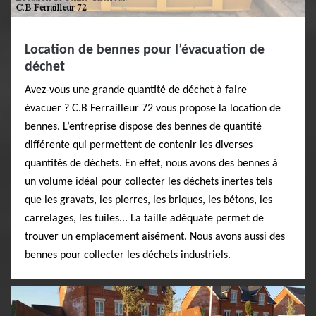
Location de bennes pour l’évacuation de
déchet
Avez-vous une grande quantité de déchet à faire
évacuer ? C.B Ferrailleur 72 vous propose la location de
bennes. L’entreprise dispose des bennes de quantité
différente qui permettent de contenir les diverses
quantités de déchets. En effet, nous avons des bennes à
un volume idéal pour collecter les déchets inertes tels
que les gravats, les pierres, les briques, les bétons, les
carrelages, les tuiles... La taille adéquate permet de
trouver un emplacement aisément. Nous avons aussi des
bennes pour collecter les déchets industriels.