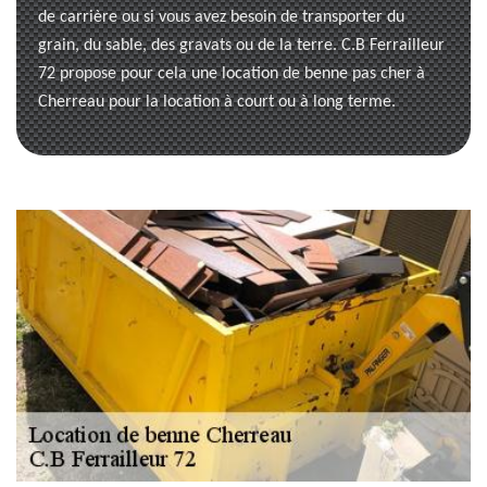
de carrière ou si vous avez besoin de transporter du
grain, du sable, des gravats ou de la terre. C.B Ferrailleur
72 propose pour cela une location de benne pas cher à
Cherreau pour la location à court ou à long terme.