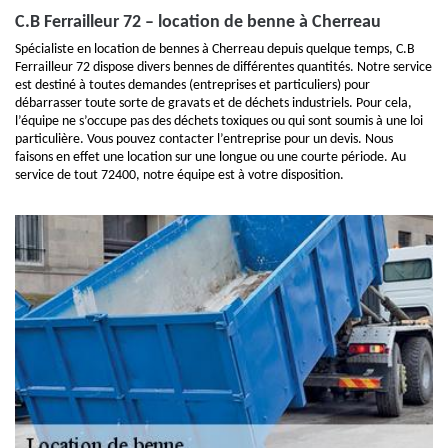
C.B Ferrailleur 72 – location de benne à Cherreau
Spécialiste en location de bennes à Cherreau depuis quelque temps, C.B
Ferrailleur 72 dispose divers bennes de différentes quantités. Notre service
est destiné à toutes demandes (entreprises et particuliers) pour
débarrasser toute sorte de gravats et de déchets industriels. Pour cela,
l’équipe ne s’occupe pas des déchets toxiques ou qui sont soumis à une loi
particulière. Vous pouvez contacter l’entreprise pour un devis. Nous
faisons en effet une location sur une longue ou une courte période. Au
service de tout 72400, notre équipe est à votre disposition.