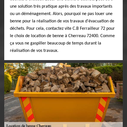
une solution très pratique après des travaux importants
ou un déménagement. Alors, pourquoi ne pas louer une
benne pour la réalisation de vos travaux d'évacuation de
déchets. Pour cela, contactez vite C.B Ferrailleur 72 pour
le choix de location de benne à Cherreau 72400. Comme
ça vous ne gaspiller beaucoup de temps durant la
réalisation de vos travaux.