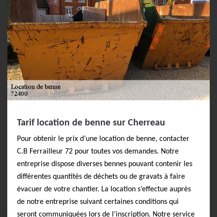
Tarif location de benne sur Cherreau
Pour obtenir le prix d’une location de benne, contacter
C.B Ferrailleur 72 pour toutes vos demandes. Notre
entreprise dispose diverses bennes pouvant contenir les
différentes quantités de déchets ou de gravats à faire
évacuer de votre chantier. La location s’effectue auprès
de notre entreprise suivant certaines conditions qui
seront communiquées lors de l’inscription. Notre service