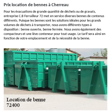
Prix location de bennes à Cherreau
Pour les évacuations de grande quantité de déchets ou de gravats,
entreprise C.B Ferrailleur 72 met en service diverses bennes de contenus
différents. Puisque les bennes sont les solutions idéales pour les grands
volumes de déchets à transporter, nous avons différents types à
disposition : benne ouverte, benne fermée. Nous avons également des
compacteurs et une lève conteneur pour tout usage. Le tarif sera ainsi en
fonction de votre emplacement et de la nécessité de la benne.