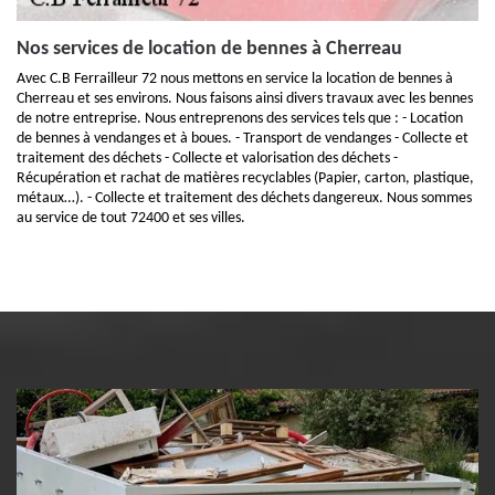
Nos services de location de bennes à Cherreau
Avec C.B Ferrailleur 72 nous mettons en service la location de bennes à
Cherreau et ses environs. Nous faisons ainsi divers travaux avec les bennes
de notre entreprise. Nous entreprenons des services tels que : - Location
de bennes à vendanges et à boues. - Transport de vendanges - Collecte et
traitement des déchets - Collecte et valorisation des déchets -
Récupération et rachat de matières recyclables (Papier, carton, plastique,
métaux…). - Collecte et traitement des déchets dangereux. Nous sommes
au service de tout 72400 et ses villes.