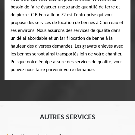
besoin de faire évacuer une grande quantité de terre et
de pierre. C.B Ferrailleur 72 est l’entreprise qui vous
propose des services de location de bennes à Cherreau et
ses environs. Nous assurons des services de qualité dans
un délai abordable et un tarif location de benne à la
hauteur des diverses demandes. Les gravats enlevés avec
les bennes seront ainsi transportés loin de votre chantier.
Puisque notre équipe assure des services de qualité, vous
pouvez nous faire parvenir votre demande.
AUTRES SERVICES