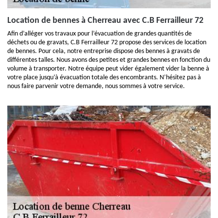
Location de bennes à Cherreau avec C.B Ferrailleur 72
Afin d’alléger vos travaux pour l’évacuation de grandes quantités de
déchets ou de gravats, C.B Ferrailleur 72 propose des services de location
de bennes. Pour cela, notre entreprise dispose des bennes à gravats de
différentes talles. Nous avons des petites et grandes bennes en fonction du
volume à transporter. Notre équipe peut vider également vider la benne à
votre place jusqu’à évacuation totale des encombrants. N’hésitez pas à
nous faire parvenir votre demande, nous sommes à votre service.