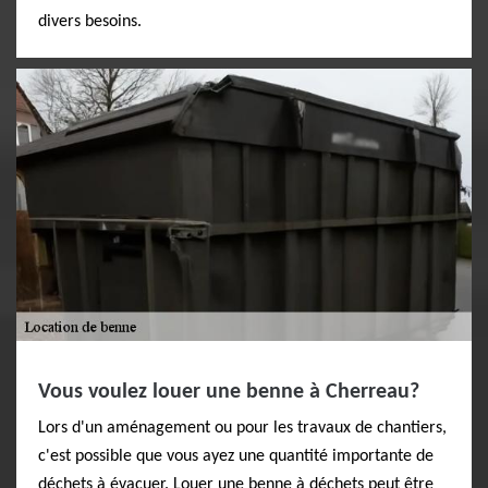
divers besoins.
Vous voulez louer une benne à Cherreau?
Lors d'un aménagement ou pour les travaux de chantiers,
c'est possible que vous ayez une quantité importante de
déchets à évacuer. Louer une benne à déchets peut être