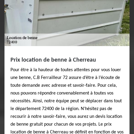
Prix location de benne à Cherreau
Pour être à la hauteur de toutes attentes pour vous louer
une benne, C.B Ferrailleur 72 assure d’être à l’écoute de
toute demande avec adresse et savoir-faire. Pour cela,
nous pouvons répondre convenablement à toutes vos
nécessités. Ainsi, notre équipe peut se déplacer dans tout
le département 72400 de la région. N'hésitez pas de
recourir à notre savoir-faire, vous aurez un devis location
de benne gratuit pour chacun de vos projets. Le prix
location de benne à Cherreau se définit en fonction de vos