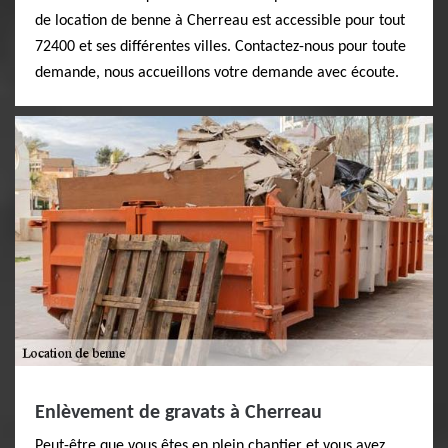
de location de benne à Cherreau est accessible pour tout
72400 et ses différentes villes. Contactez-nous pour toute
demande, nous accueillons votre demande avec écoute.
Enlèvement de gravats à Cherreau
Peut-être que vous êtes en plein chantier et vous avez