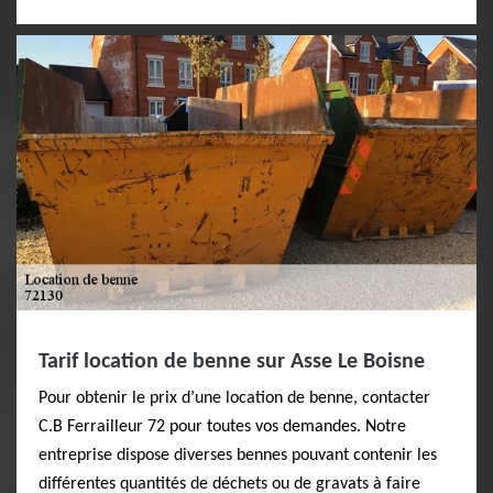
Tarif location de benne sur Asse Le Boisne
Pour obtenir le prix d’une location de benne, contacter
C.B Ferrailleur 72 pour toutes vos demandes. Notre
entreprise dispose diverses bennes pouvant contenir les
différentes quantités de déchets ou de gravats à faire