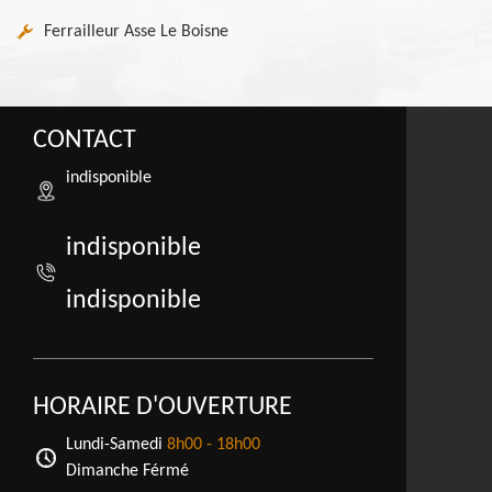
Ferrailleur Asse Le Boisne
CONTACT
indisponible
indisponible
indisponible
HORAIRE D'OUVERTURE
Lundi-Samedi
8h00 - 18h00
Dimanche Férmé