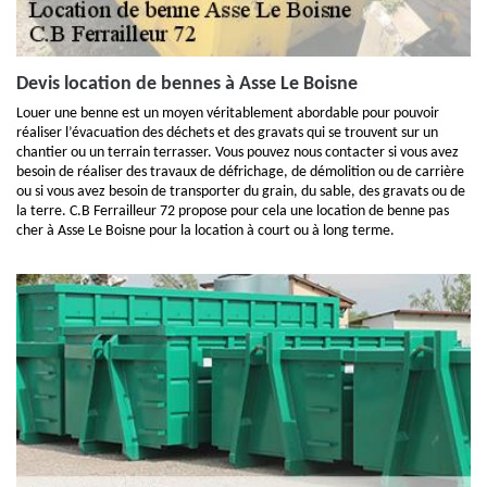
Devis location de bennes à Asse Le Boisne
Louer une benne est un moyen véritablement abordable pour pouvoir
réaliser l’évacuation des déchets et des gravats qui se trouvent sur un
chantier ou un terrain terrasser. Vous pouvez nous contacter si vous avez
besoin de réaliser des travaux de défrichage, de démolition ou de carrière
ou si vous avez besoin de transporter du grain, du sable, des gravats ou de
la terre. C.B Ferrailleur 72 propose pour cela une location de benne pas
cher à Asse Le Boisne pour la location à court ou à long terme.