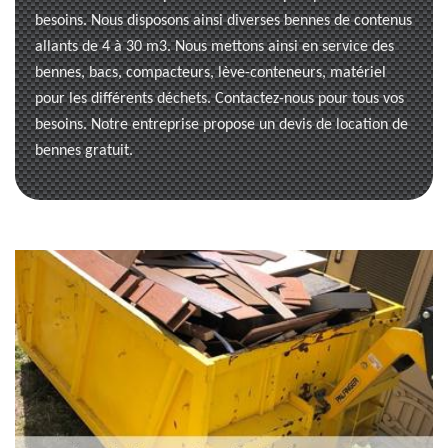
besoins. Nous disposons ainsi diverses bennes de contenus
allants de 4 à 30 m3. Nous mettons ainsi en service des
bennes, bacs, compacteurs, lève-conteneurs, matériel
pour les différents déchets. Contactez-nous pour tous vos
besoins. Notre entreprise propose un devis de location de
bennes gratuit.