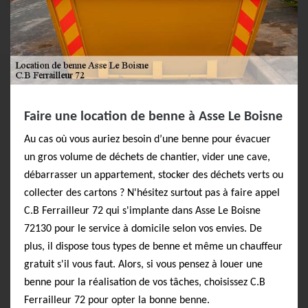
Faire une location de benne à Asse Le Boisne
Au cas où vous auriez besoin d’une benne pour évacuer
un gros volume de déchets de chantier, vider une cave,
débarrasser un appartement, stocker des déchets verts ou
collecter des cartons ? N'hésitez surtout pas à faire appel
C.B Ferrailleur 72 qui s'implante dans Asse Le Boisne
72130 pour le service à domicile selon vos envies. De
plus, il dispose tous types de benne et même un chauffeur
gratuit s'il vous faut. Alors, si vous pensez à louer une
benne pour la réalisation de vos tâches, choisissez C.B
Ferrailleur 72 pour opter la bonne benne.