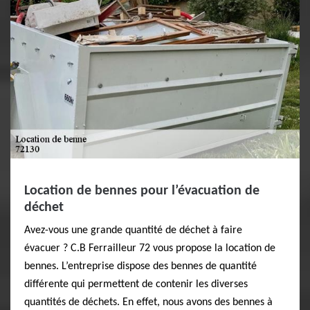
Location de bennes pour l’évacuation de
déchet
Avez-vous une grande quantité de déchet à faire
évacuer ? C.B Ferrailleur 72 vous propose la location de
bennes. L’entreprise dispose des bennes de quantité
différente qui permettent de contenir les diverses
quantités de déchets. En effet, nous avons des bennes à