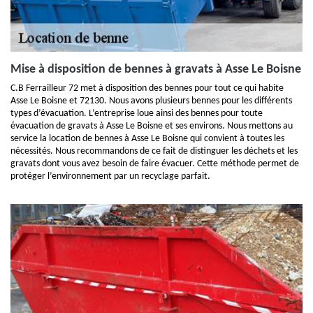
Mise à disposition de bennes à gravats à Asse Le Boisne
C.B Ferrailleur 72 met à disposition des bennes pour tout ce qui habite
Asse Le Boisne et 72130. Nous avons plusieurs bennes pour les différents
types d’évacuation. L’entreprise loue ainsi des bennes pour toute
évacuation de gravats à Asse Le Boisne et ses environs. Nous mettons au
service la location de bennes à Asse Le Boisne qui convient à toutes les
nécessités. Nous recommandons de ce fait de distinguer les déchets et les
gravats dont vous avez besoin de faire évacuer. Cette méthode permet de
protéger l’environnement par un recyclage parfait.