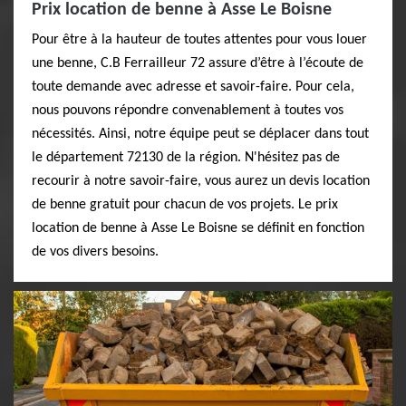
Prix location de benne à Asse Le Boisne
Pour être à la hauteur de toutes attentes pour vous louer
une benne, C.B Ferrailleur 72 assure d’être à l’écoute de
toute demande avec adresse et savoir-faire. Pour cela,
nous pouvons répondre convenablement à toutes vos
nécessités. Ainsi, notre équipe peut se déplacer dans tout
le département 72130 de la région. N'hésitez pas de
recourir à notre savoir-faire, vous aurez un devis location
de benne gratuit pour chacun de vos projets. Le prix
location de benne à Asse Le Boisne se définit en fonction
de vos divers besoins.