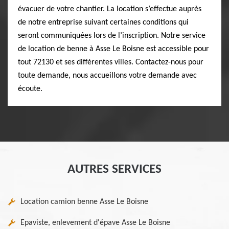
évacuer de votre chantier. La location s’effectue auprès
de notre entreprise suivant certaines conditions qui
seront communiquées lors de l’inscription. Notre service
de location de benne à Asse Le Boisne est accessible pour
tout 72130 et ses différentes villes. Contactez-nous pour
toute demande, nous accueillons votre demande avec
écoute.
AUTRES SERVICES
Location camion benne Asse Le Boisne
Epaviste, enlevement d'épave Asse Le Boisne