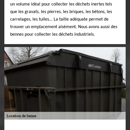
un volume idéal pour collecter les déchets inertes tels
que les gravats, les pierres, les briques, les bétons, les
carrelages, les tuiles... La taille adéquate permet de
trouver un emplacement aisément. Nous avons aussi des
bennes pour collecter les déchets industriels.