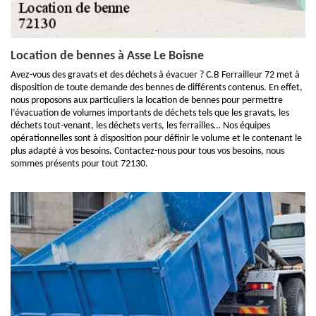
Location de bennes à Asse Le Boisne
Avez-vous des gravats et des déchets à évacuer ? C.B Ferrailleur 72 met à
disposition de toute demande des bennes de différents contenus. En effet,
nous proposons aux particuliers la location de bennes pour permettre
l’évacuation de volumes importants de déchets tels que les gravats, les
déchets tout-venant, les déchets verts, les ferrailles… Nos équipes
opérationnelles sont à disposition pour définir le volume et le contenant le
plus adapté à vos besoins. Contactez-nous pour tous vos besoins, nous
sommes présents pour tout 72130.