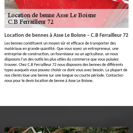
Location de bennes à Asse Le Boisne – C.B Ferrailleur 72
Les bennes constituent un moyen sûr et efficace de transporter des
matériaux en grande quantité. Que vous soyez un entrepreneur, une
entreprise de construction, un fournisseur ou un agriculteur, un nous
disposons l'un des outils les plus utiles du commerce que vous puissiez
trouver. Chez C.B Ferrailleur 72 nous disposons des bennes de différents
types auxquels vous pouvez choisir ce dont vous avez besoin. La plupart de
nos clients loue une benne sur une longue ou courte période. Contactez-
nous pour le devis location de benne à Asse Le Boisne.