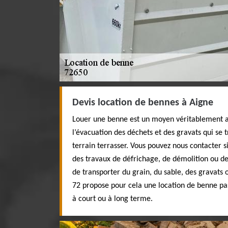
Devis location de bennes à Aigne
Louer une benne est un moyen véritablement a
l’évacuation des déchets et des gravats qui se 
terrain terrasser. Vous pouvez nous contacter s
des travaux de défrichage, de démolition ou de
de transporter du grain, du sable, des gravats o
72 propose pour cela une location de benne pas
à court ou à long terme.