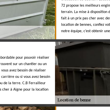
72 propose les meilleurs engin
terrain. La mise à disposition 
fait à un prix pas cher avec de
location de bennes, confiez v
notre équipe, c’est obtenir une
bordable pour pouvoir réaliser
trouvent sur un chantier ou un
i vous avez besoin de réaliser
 carrière ou si vous avez besoin
u de la terre. C.B Ferrailleur
 cher à Aigne pour la location