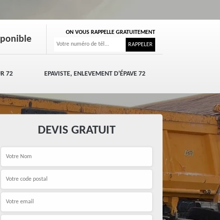
ON VOUS RAPPELLE GRATUITEMENT
sponible
R 72
EPAVISTE, ENLEVEMENT D'ÉPAVE 72
DEVIS GRATUIT