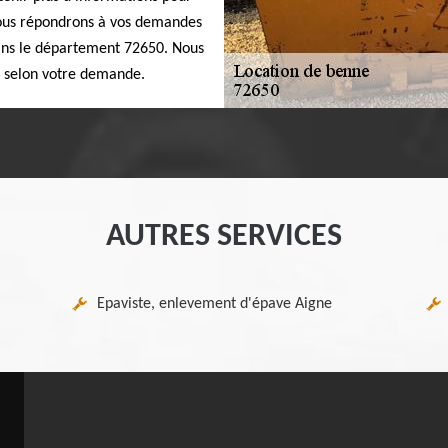
 Nous répondrons à vos demandes
dans le département 72650. Nous
s selon votre demande.
AUTRES SERVICES
Epaviste, enlevement d'épave Aigne