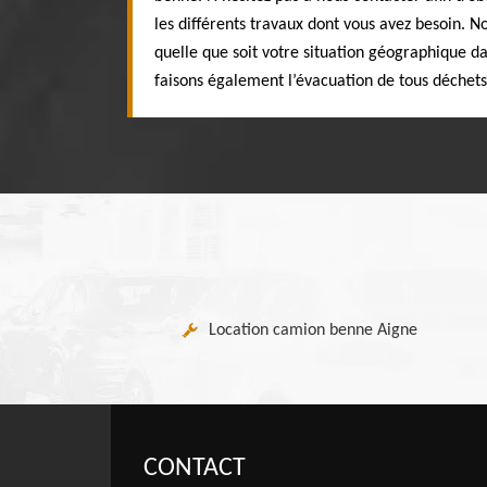
les différents travaux dont vous avez besoin.
quelle que soit votre situation géographique 
faisons également l’évacuation de tous déchet
Location camion benne Aigne
CONTACT