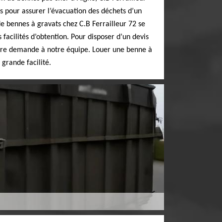
s pour assurer l’évacuation des déchets d’un
de bennes à gravats chez C.B Ferrailleur 72 se
s facilités d’obtention. Pour disposer d’un devis
otre demande à notre équipe. Louer une benne à
 grande facilité.