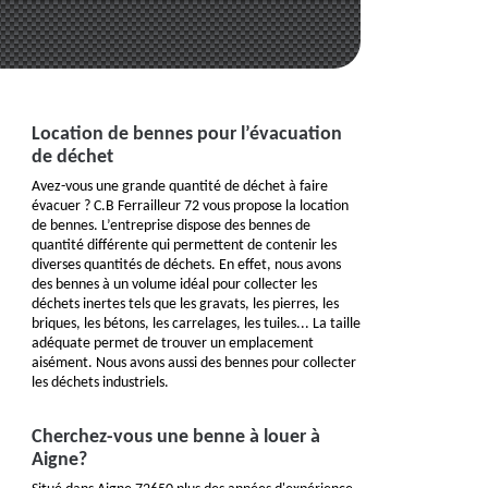
Location de bennes pour l’évacuation
de déchet
Avez-vous une grande quantité de déchet à faire
évacuer ? C.B Ferrailleur 72 vous propose la location
de bennes. L’entreprise dispose des bennes de
quantité différente qui permettent de contenir les
diverses quantités de déchets. En effet, nous avons
des bennes à un volume idéal pour collecter les
déchets inertes tels que les gravats, les pierres, les
briques, les bétons, les carrelages, les tuiles... La taille
adéquate permet de trouver un emplacement
aisément. Nous avons aussi des bennes pour collecter
les déchets industriels.
Cherchez-vous une benne à louer à
Aigne?