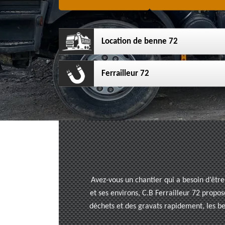
Location de benne 72
Ferrailleur 72
Avez-vous un chantier qui a besoin d’être
et ses environs, C.B Ferrailleur 72 propos
déchets et des gravats rapidement, les be