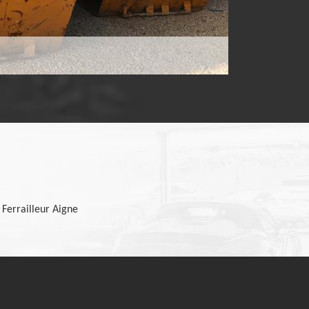
Ferrailleur Aigne